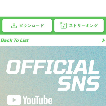
ダウンロード
ストリーミング
>
Back To List