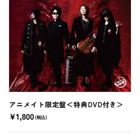
アニメイト限定盤＜特典DVD付き＞
¥
1,800
(税込)