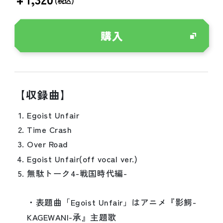
(税込)
購入
【収録曲】
Egoist Unfair
Time Crash
Over Road
Egoist Unfair(off vocal ver.)
無駄トーク4-戦国時代編-
・表題曲「Egoist Unfair」はアニメ『影鰐-
KAGEWANI-承』主題歌