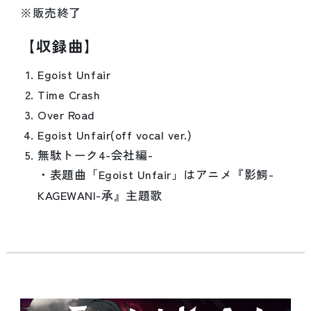
※販売終了
【収録曲】
Egoist Unfair
Time Crash
Over Road
Egoist Unfair(off vocal ver.)
無駄トーク4-会社編-
・表題曲「Egoist Unfair」はアニメ『影鰐-
KAGEWANI-承』主題歌