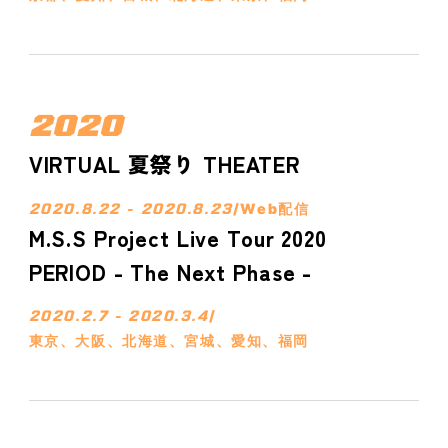
2020
VIRTUAL 夏祭り THEATER
2020.8.22 - 2020.8.23
/
Web配信
M.S.S Project Live Tour 2020
PERIOD - The Next Phase -
2020.2.7 - 2020.3.4
/
東京、大阪、北海道、宮城、愛知、福岡