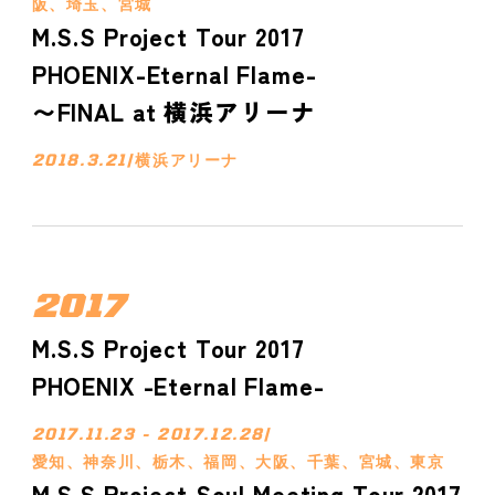
阪、埼玉、宮城
M.S.S Project Tour 2017
PHOENIX-Eternal Flame-
〜FINAL at 横浜アリーナ
2018.3.21
/
横浜アリーナ
2017
M.S.S Project Tour 2017
PHOENIX -Eternal Flame-
2017.11.23 - 2017.12.28
/
愛知、神奈川、栃木、福岡、大阪、千葉、宮城、東京
M.S.S Project Soul Meeting Tour 2017