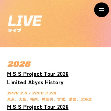
ライブ
2026
M.S.S Project Tour 2026
Limited Abyss History
2026.2.6 - 2026.3.28
/
東京、大阪、福岡、神奈川、宮城、愛知、北海道
M.S.S Project Tour 2026