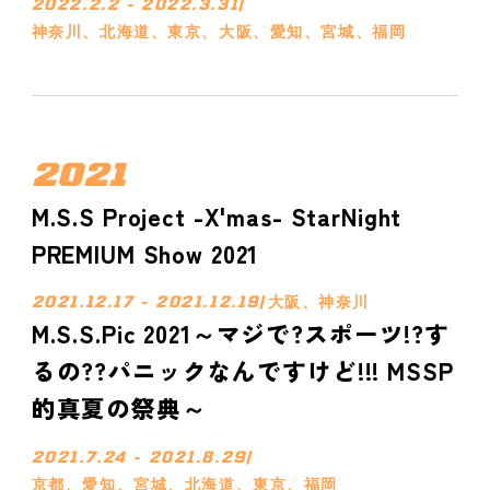
2022.2.2 - 2022.3.31
/
神奈川、北海道、東京、大阪、愛知、宮城、福岡
2021
M.S.S Project -X'mas- StarNight
PREMIUM Show 2021
2021.12.17 - 2021.12.19
/
大阪、神奈川
M.S.S.Pic 2021～マジで?スポーツ!?す
るの??パニックなんですけど!!! MSSP
的真夏の祭典～
2021.7.24 - 2021.8.29
/
京都、愛知、宮城、北海道、東京、福岡