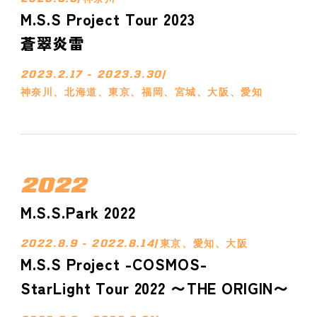
M.S.S Project Tour 2023
蒼翠炎雷
2023.2.17 - 2023.3.30
/
神奈川、北海道、東京、福岡、宮城、大阪、愛知
2022
M.S.S.Park 2022
2022.8.9 - 2022.8.14
/
東京、愛知、大阪
M.S.S Project -COSMOS-
StarLight Tour 2022 〜THE ORIGIN〜