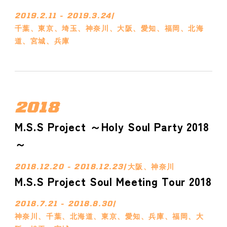
2019.2.11 - 2019.3.24
/
千葉、東京、埼玉、神奈川、大阪、愛知、福岡、北海
道、宮城、兵庫
2018
M.S.S Project ～Holy Soul Party 2018
～
2018.12.20 - 2018.12.23
/
大阪、神奈川
M.S.S Project Soul Meeting Tour 2018
2018.7.21 - 2018.8.30
/
神奈川、千葉、北海道、東京、愛知、兵庫、福岡、大