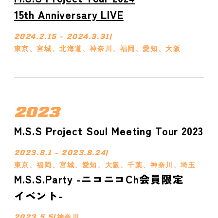
15th Anniversary LIVE
2024.2.15 - 2024.3.31
/
東京、宮城、北海道、神奈川、福岡、愛知、大阪
2023
M.S.S Project Soul Meeting Tour 2023
2023.8.1 - 2023.8.24
/
東京、福岡、宮城、愛知、大阪、千葉、神奈川、埼玉
M.S.S.Party -ニコニコCh会員限定
イベント-
2023.5.5
/
神奈川