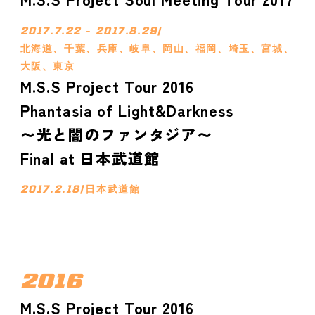
2017.7.22 - 2017.8.29
/
北海道、千葉、兵庫、岐阜、岡山、福岡、埼玉、宮城、
大阪、東京
M.S.S Project Tour 2016
Phantasia of Light&Darkness
〜光と闇のファンタジア〜
Final at 日本武道館
2017.2.18
/
日本武道館
2016
M.S.S Project Tour 2016