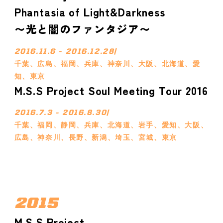
Phantasia of Light&Darkness
〜光と闇のファンタジア〜
2016.11.6 - 2016.12.28
/
千葉、広島、福岡、兵庫、神奈川、大阪、北海道、愛
知、東京
M.S.S Project Soul Meeting Tour 2016
2016.7.3 - 2016.8.30
/
千葉、福岡、静岡、兵庫、北海道、岩手、愛知、大阪、
広島、神奈川、長野、新潟、埼玉、宮城、東京
2015
M.S.S Project