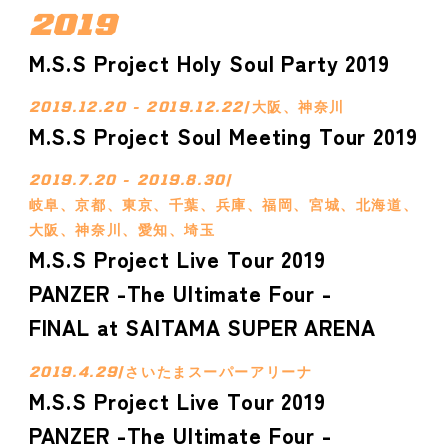
2019
M.S.S Project Holy Soul Party 2019
2019.12.20 - 2019.12.22
/
大阪、神奈川
M.S.S Project Soul Meeting Tour 2019
2019.7.20 - 2019.8.30
/
岐阜、京都、東京、千葉、兵庫、福岡、宮城、北海道、
大阪、神奈川、愛知、埼玉
M.S.S Project Live Tour 2019
PANZER -The Ultimate Four -
FINAL at SAITAMA SUPER ARENA
2019.4.29
/
さいたまスーパーアリーナ
M.S.S Project Live Tour 2019
PANZER -The Ultimate Four -