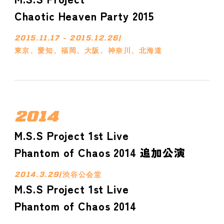
Chaotic Heaven Party 2015
2015.11.17 - 2015.12.26
/
東京、愛知、福岡、大阪、神奈川、北海道
2014
M.S.S Project 1st Live
Phantom of Chaos 2014 追加公演
2014.3.29
/
渋谷公会堂
M.S.S Project 1st Live
Phantom of Chaos 2014