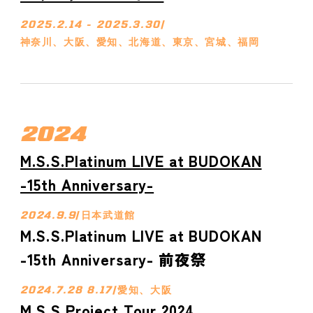
2025.2.14 - 2025.3.30
/
神奈川、大阪、愛知、北海道、東京、宮城、福岡
2024
M.S.S.Platinum LIVE at BUDOKAN
-15th Anniversary-
2024.9.9
/
日本武道館
M.S.S.Platinum LIVE at BUDOKAN
-15th Anniversary- 前夜祭
2024.7.28 8.17
/
愛知、大阪
M.S.S Project Tour 2024