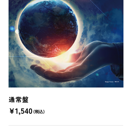
通常盤
¥
1,540
(税込)