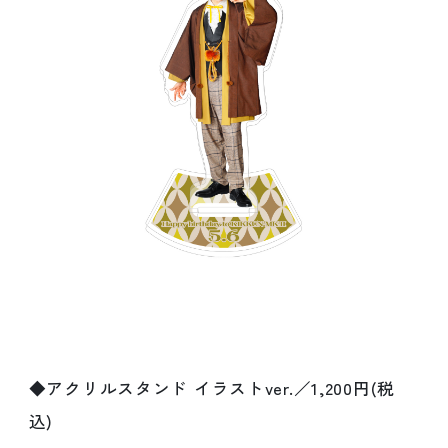
◆アクリルスタンド イラストver.／1,200円(税
込)