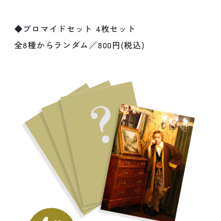
◆ブロマイドセット 4枚セット
全8種からランダム／800円(税込)