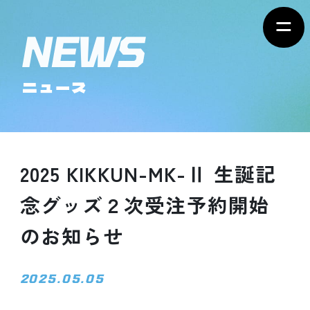
ニュース
2025 KIKKUN-MK-Ⅱ 生誕記
念グッズ２次受注予約開始
のお知らせ
2025.05.05