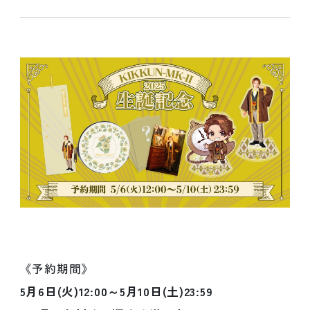
《予約期間》
5月6日(火)12:00～5月10日(土)23:59