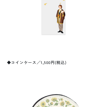
◆コインケース／1,500円(税込)