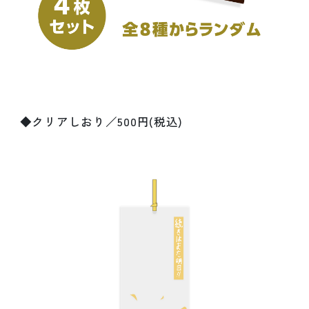
◆クリアしおり／500円(税込)