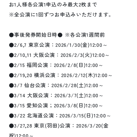
お1人様各公演1申込のみ最大2枚まで
※全公演に1回ずつお申込みいただけます。
●事後発券開始日時● ※各公演1週間前
●2/6,7 東京公演：2026/1/30(金)12:00～
●2/10,11 大阪公演：2026/2/3(火)12:00～
●2/15 福岡公演：2026/2/8(日)12:00～
●2/19,20 横浜公演：2026/2/12(木)12:00～
●3/7 仙台公演：2026/2/28(土)12:00～
●3/14 大阪公演：2026/3/7(土)12:00～
●3/15 愛知公演；2026/3/8(日)12:00～
●3/22 北海道公演：2026/3/15(日)12:00～
●3/27,28 東京(羽田)公演：2026/3/20(金
祝)12:00～