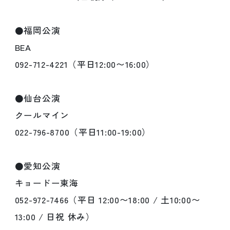
●福岡公演
BEA
092-712-4221（平日12:00〜16:00）
●仙台公演
クールマイン
022-796-8700（平日11:00-19:00）
●愛知公演
キョードー東海
052-972-7466（平日 12:00〜18:00 / 土10:00〜
13:00 / 日祝 休み）