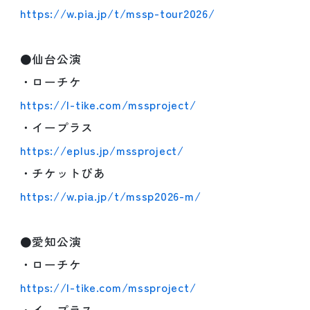
https://w.pia.jp/t/mssp-tour2026/
●仙台公演
・ローチケ
https://l-tike.com/mssproject/
・イープラス
https://eplus.jp/mssproject/
・チケットぴあ
https://w.pia.jp/t/mssp2026-m/
●愛知公演
・ローチケ
https://l-tike.com/mssproject/