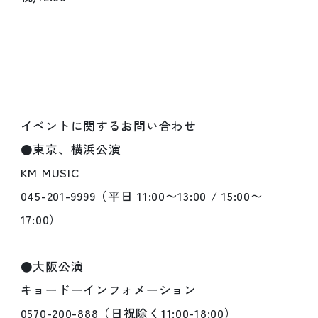
イベントに関するお問い合わせ
●東京、横浜公演
KM MUSIC
045-201-9999（平日 11:00〜13:00 / 15:00〜
17:00）
●大阪公演
キョードーインフォメーション
0570-200-888（日祝除く11:00-18:00）