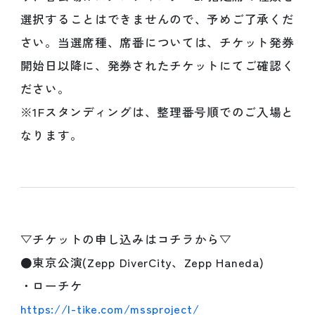
選択することはできませんので、予めご了承くだ
さい。当選席種、席番については、チケット発券
開始日以降に、発券されたチケットにてご確認く
ださい。
※1Fスタンディングは、整理番号順でのご入場と
なります。
▽チケットの申し込みはコチラから▽
●東京公演(Zepp DiverCity、Zepp Haneda)
・ローチケ
https://l-tike.com/mssproject/