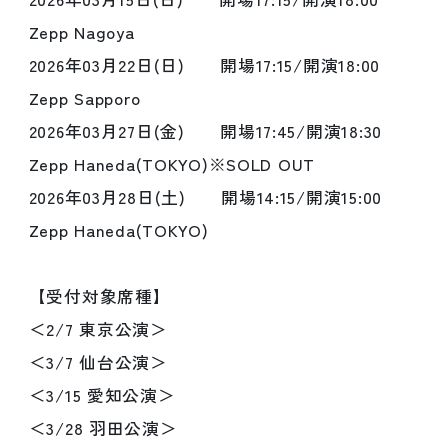
Zepp Nagoya
2026年03月22日(日) 開場17:15/開演18:00
Zepp Sapporo
2026年03月27日(金) 開場17:45/開演18:30
Zepp Haneda(TOKYO)※SOLD OUT
2026年03月28日(土) 開場14:15/開演15:00
Zepp Haneda(TOKYO)
【受付対象席種】
＜2/7 東京公演＞
＜3/7 仙台公演＞
＜3/15 愛知公演＞
＜3/28 羽田公演＞