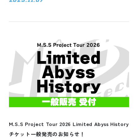
M.S.S Project Tour 2026 Limited Abyss History
チケット一般発売のお知らせ！