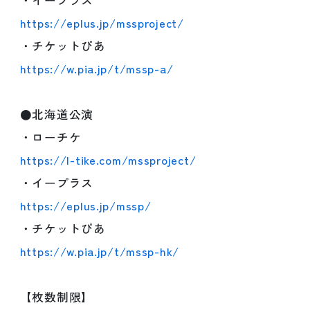
・イープラス
https://eplus.jp/mssproject/
・チケットぴあ
https://w.pia.jp/t/mssp-a/
●北海道公演
・ローチケ
https://l-tike.com/mssproject/
・イープラス
https://eplus.jp/mssp/
・チケットぴあ
https://w.pia.jp/t/mssp-hk/
【枚数制限】