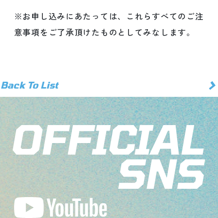
※お申し込みにあたっては、これらすべてのご注
意事項をご了承頂けたものとしてみなします。
>
Back To List