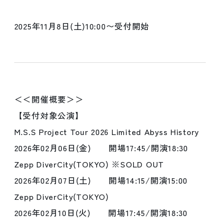
2025年11月8日(土)10:00〜受付開始
＜＜開催概要＞＞
【受付対象公演】
M.S.S Project Tour 2026 Limited Abyss History
2026年02月06日(金) 開場17:45/開演18:30
Zepp DiverCity(TOKYO) ※SOLD OUT
2026年02月07日(土) 開場14:15/開演15:00
Zepp DiverCity(TOKYO)
2026年02月10日(火) 開場17:45/開演18:30