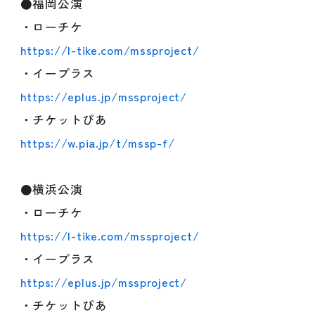
●福岡公演
・ローチケ
https://l-tike.com/mssproject/
・イープラス
https://eplus.jp/mssproject/
・チケットぴあ
https://w.pia.jp/t/mssp-f/
●横浜公演
・ローチケ
https://l-tike.com/mssproject/
・イープラス
https://eplus.jp/mssproject/
・チケットぴあ