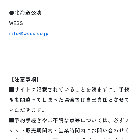
●北海道公演
WESS
info@wess.co.jp
【注意事項】
■サイトに記載されていることを読まずに、手続
きを間違ってしまった場合等は自己責任とさせて
いただきます。
■予約手続きやご不明な点等については、必ずチ
ケット販売期間内・営業時間内にお問い合わせく