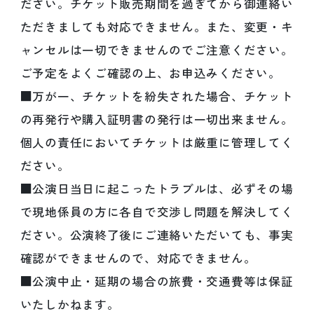
ださい。チケット販売期間を過ぎてから御連絡い
ただきましても対応できません。また、変更・キ
ャンセルは一切できませんのでご注意ください。
ご予定をよくご確認の上、お申込みください。
■万が一、チケットを紛失された場合、チケット
の再発行や購入証明書の発行は一切出来ません。
個人の責任においてチケットは厳重に管理してく
ださい。
■公演日当日に起こったトラブルは、必ずその場
で現地係員の方に各自で交渉し問題を解決してく
ださい。公演終了後にご連絡いただいても、事実
確認ができませんので、対応できません。
■公演中止・延期の場合の旅費・交通費等は保証
いたしかねます。