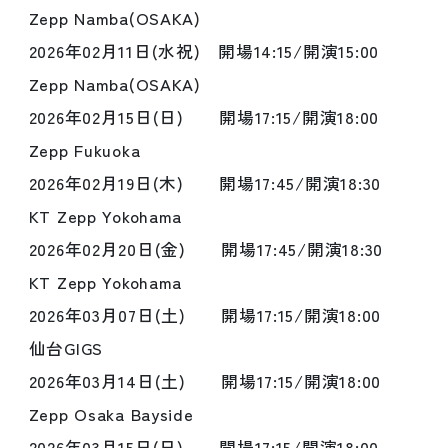
Zepp Namba(OSAKA)
2026年02月11日(水祝) 開場14:15/開演15:00
Zepp Namba(OSAKA)
2026年02月15日(日) 開場17:15/開演18:00
Zepp Fukuoka
2026年02月19日(木) 開場17:45/開演18:30
KT Zepp Yokohama
2026年02月20日(金) 開場17:45/開演18:30
KT Zepp Yokohama
2026年03月07日(土) 開場17:15/開演18:00
仙台GIGS
2026年03月14日(土) 開場17:15/開演18:00
Zepp Osaka Bayside
2026年03月15日(日) 開場17:15/開演18:00