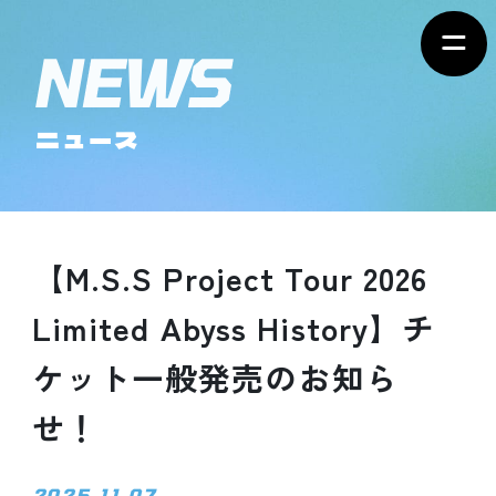
ニュース
【M.S.S Project Tour 2026
Limited Abyss History】チ
ケット一般発売のお知ら
せ！
2025.11.07