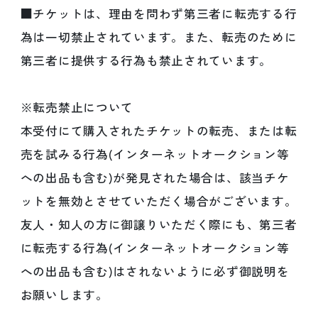
■チケットは、理由を問わず第三者に転売する行
為は一切禁止されています。また、転売のために
第三者に提供する行為も禁止されています。
※転売禁止について
本受付にて購入されたチケットの転売、または転
売を試みる行為(インターネットオークション等
への出品も含む)が発見された場合は、該当チケ
ットを無効とさせていただく場合がございます。
友人・知人の方に御譲りいただく際にも、第三者
に転売する行為(インターネットオークション等
への出品も含む)はされないように必ず御説明を
お願いします。