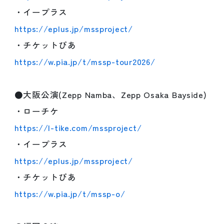
・イープラス
https://eplus.jp/mssproject/
・チケットぴあ
https://w.pia.jp/t/mssp-tour2026/
●大阪公演(Zepp Namba、Zepp Osaka Bayside)
・ローチケ
https://l-tike.com/mssproject/
・イープラス
https://eplus.jp/mssproject/
・チケットぴあ
https://w.pia.jp/t/mssp-o/