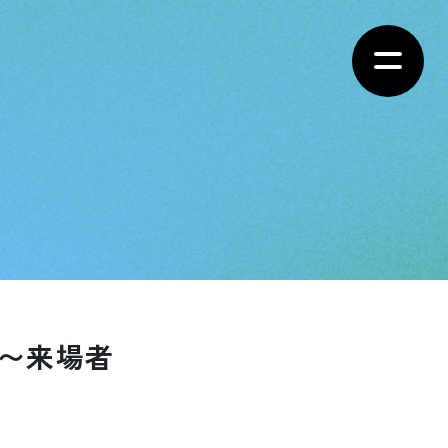
章〜来場者