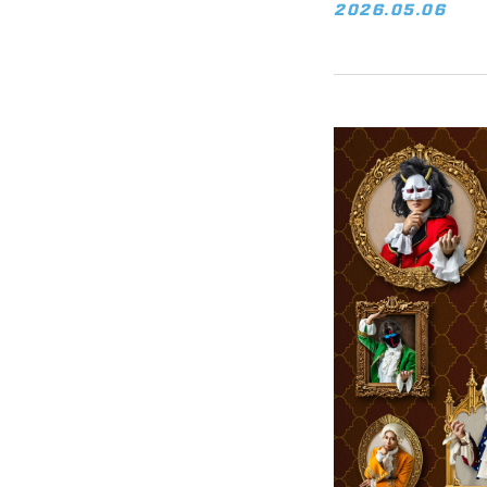
2026.05.06