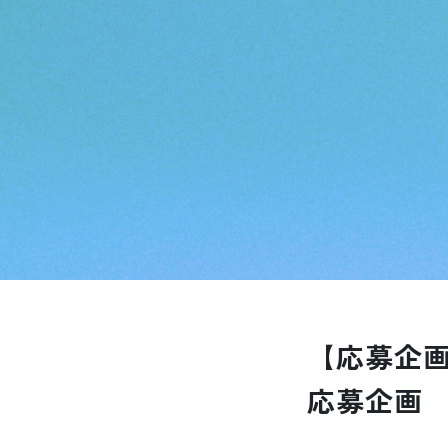
【応募企画】
応募企画