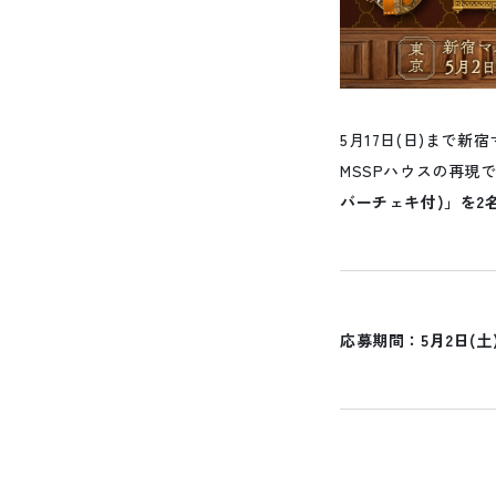
5月17日(日)まで新宿
MSSPハウスの再現
バーチェキ付)」を2
応募期間：5月2日(土)11