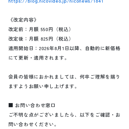
https://blog.nicovideo.jp/niconews/1841
《改定内容》
改定前：月額 550円（税込）
改定後：月額 825円（税込）
適用開始日：2026年8月1日以降、自動的に新価格
にて更新・適用されます。
会員の皆様におかれましては、何卒ご理解を賜り
ますようお願い申し上げます。
■ お問い合わせ窓口
ご不明な点がございましたら、以下をご確認・お
問い合わせください。