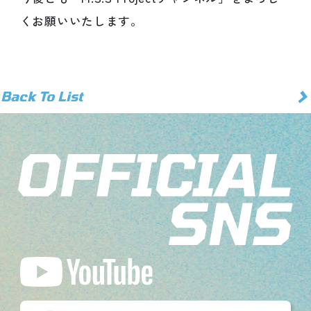
くお願いいたします。
>
Back To List