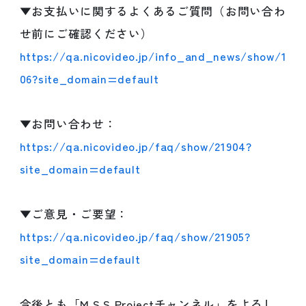
▼お支払いに関するよくあるご質問（お問い合わ
せ前にご確認ください）
https://qa.nicovideo.jp/info_and_news/show/1
06?site_domain=default
▼お問い合わせ：
https://qa.nicovideo.jp/faq/show/21904?
site_domain=default
▼ご意見・ご要望：
https://qa.nicovideo.jp/faq/show/21905?
site_domain=default
今後とも「M.S.S Projectチャンネル」をよろし