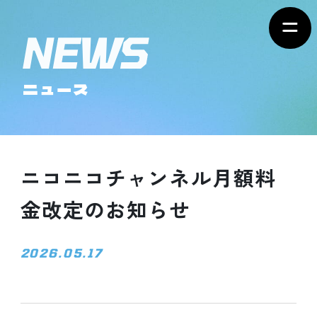
ニュース
ニコニコチャンネル月額料
金改定のお知らせ
2026.05.17