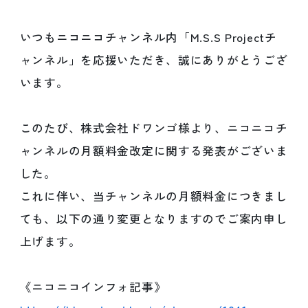
いつもニコニコチャンネル内「M.S.S Projectチ
ャンネル」を応援いただき、誠にありがとうござ
います。
このたび、株式会社ドワンゴ様より、ニコニコチ
ャンネルの月額料金改定に関する発表がございま
した。
これに伴い、当チャンネルの月額料金につきまし
ても、以下の通り変更となりますのでご案内申し
上げます。
《ニコニコインフォ記事》