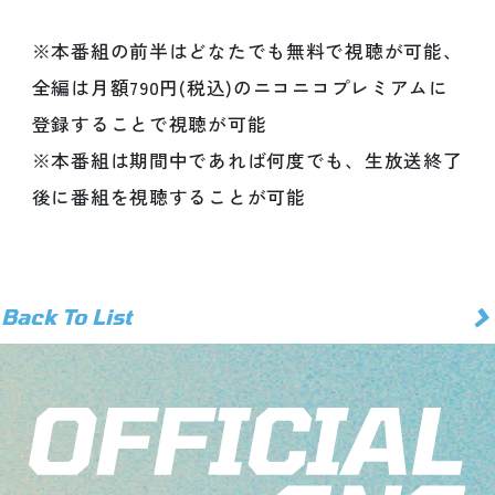
※本番組の前半はどなたでも無料で視聴が可能、
全編は月額790円(税込)のニコニコプレミアムに
登録することで視聴が可能
※本番組は期間中であれば何度でも、生放送終了
後に番組を視聴することが可能
>
Back To List